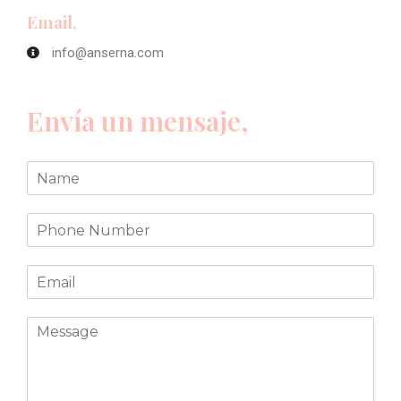
Email,
info@anserna.com
Envía un mensaje,