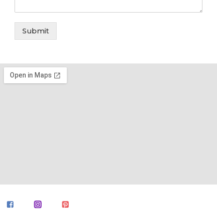
Submit