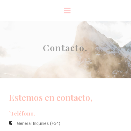
Contacto.
Estemos en contacto,
´Teléfono,
General Inquiries (+34)